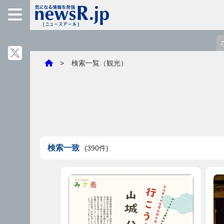
検索一覧（観光）
検索一致
(390件)