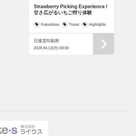
Strawberry Picking Experience /
甘さ広がるいちご狩り体験
Fukushima
Travel
Highlights
日進堂印刷所
2026.04.13(月) 09:00