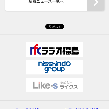
新着ニュース一覧へ