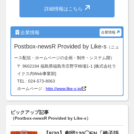
詳細情報はこちら
企業情報
企業情報
Postbox-newsR Provided by Like-s
（ニュ
ース配信・ホームページの企画・制作・システム開）
〒 9602194 福島県福島市庄野字柿場1-1 [株式会社ラ
イクス内Web事業部]
TEL : 024-573-8063
ホームページ :
http://www.like-s.jp/
ピックアップ記事
（Postbox-newsR Provided by Like-s）
【8/30】劇団120◯EN「椅子語