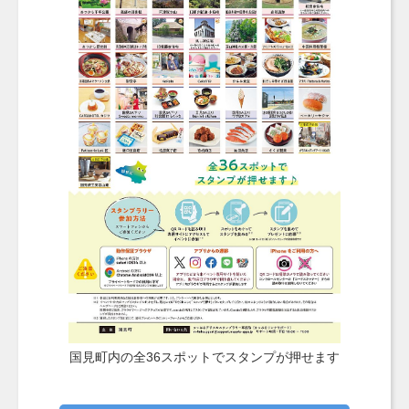
国見町内の全36スポットでスタンプが押せます