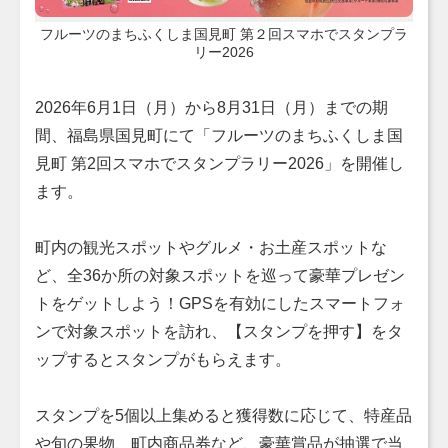
フルーツのまちふくしま国見町 第２回スマホでスタンプラ
リー2026
2026年6月1日（月）から8月31日（月）までの期
間、福島県国見町にて「フルーツのまちふくしま国
見町 第2回スマホでスタンプラリー2026」を開催し
ます。
町内の観光スポットやグルメ・お土産スポットな
ど、全36か所の対象スポットを巡って豪華プレゼン
トをゲットしよう！GPSを有効にしたスマートフォ
ンで対象スポットを訪れ、【スタンプを押す】をタ
ップするとスタンプがもらえます。
スタンプを5個以上集めると獲得数に応じて、特産品
や旬の果物、町内商品券など、豪華賞品が抽選で当