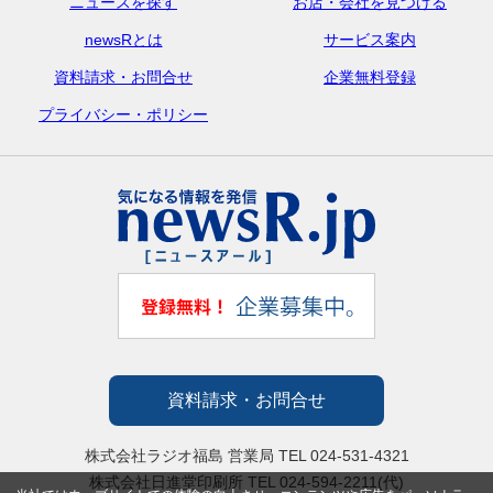
ニュースを探す
お店・会社を見つける
newsRとは
サービス案内
資料請求・お問合せ
企業無料登録
プライバシー・ポリシー
資料請求・お問合せ
株式会社ラジオ福島 営業局 TEL 024-531-4321
株式会社日進堂印刷所 TEL 024-594-2211(代)