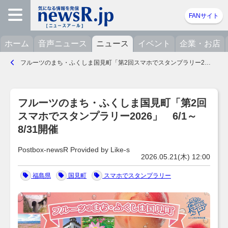
FANサイト
ホーム
音声ニュース
ニュース
イベント
企業・お店
フルーツのまち・ふくしま国見町「第2回スマホでスタンプラリー2026」 6/1～8/31開催（Postbox-newsR Provided by Like-s）- 2026.05.21(木) 12:00
フルーツのまち・ふくしま国見町「第2回
スマホでスタンプラリー2026」 6/1～
8/31開催
Postbox-newsR Provided by Like-s
2026.05.21(木) 12:00
福島県
国見町
スマホでスタンプラリー