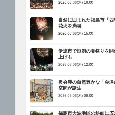
2026.08.06(木) 18:00
自然に囲まれた福島市「四
花火を満喫
2026.08.06(木) 15:00
伊達市で恒例の夏祭りを開催
上げも
2026.08.06(木) 12:00
奥会津の自然豊かな「会津
空間が誕生
2026.08.06(木) 09:00
福島市大波地区の斜面に広