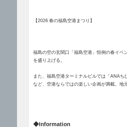
【2026 春の福島空港まつり】
福島の空の玄関口「福島空港」恒例の春イベ
を盛り上げる。
また、福島空港ターミナルビルでは「ANA
など、空港ならではの楽しい企画が満載。地
◆Information