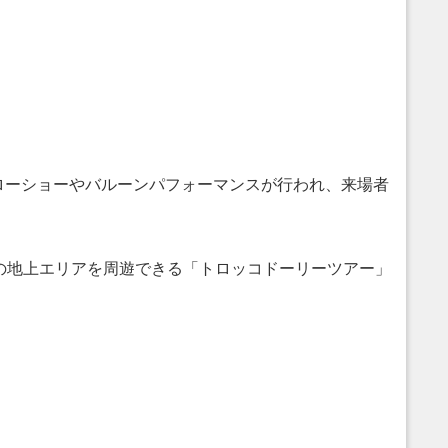
ローショーやバルーンパフォーマンスが行われ、来場者
の地上エリアを周遊できる「トロッコドーリーツアー」