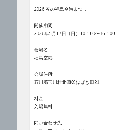
2026 春の福島空港まつり
開催期間
2026年5月17日（日）10：00〜16：00
会場名
福島空港
会場住所
石川郡玉川村北須釜はばき田21
料金
入場無料
問い合わせ先