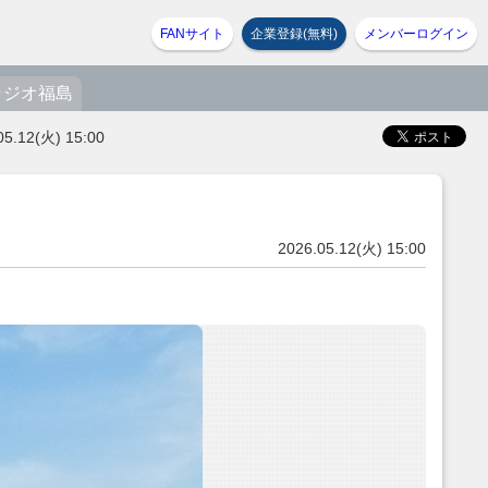
FANサイト
企業登録(無料)
メンバーログイン
ラジオ福島
(火) 15:00
2026.05.12(火) 15:00