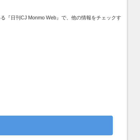
日刊CJ Monmo Web』で、他の情報をチェックす