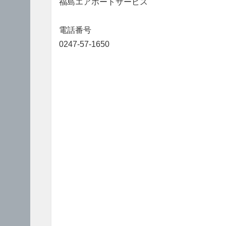
福島エアポートサービス
電話番号
0247-57-1650