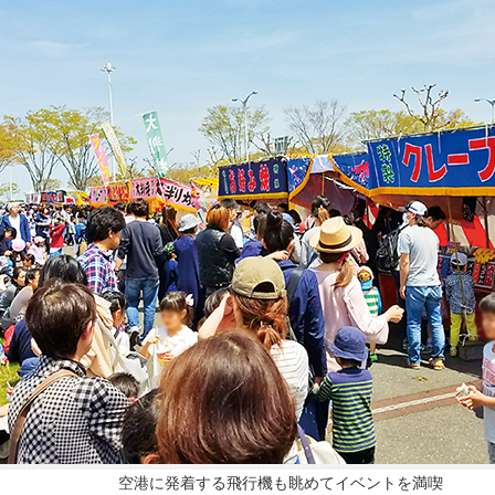
空港に発着する飛行機も眺めてイベントを満喫