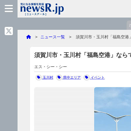
ニュース一覧
須賀川市・玉川村「福島空港」なら
須賀川市・玉川村「福島空港」なら
エス・シー・シー
玉川村
県中エリア
イベント