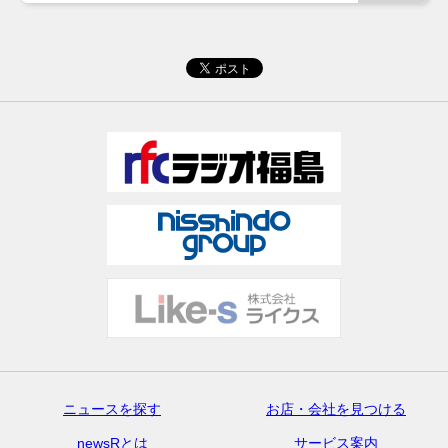
ニュースを探す
お店・会社を見つける
newsRとは
サービス案内