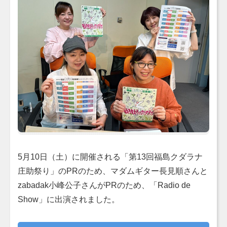
5月10日（土）に開催される「第13回福島クダラナ
庄助祭り」のPRのため、マダムギター長見順さんと
zabadak小峰公子さんがPRのため、「Radio de
Show」に出演されました。