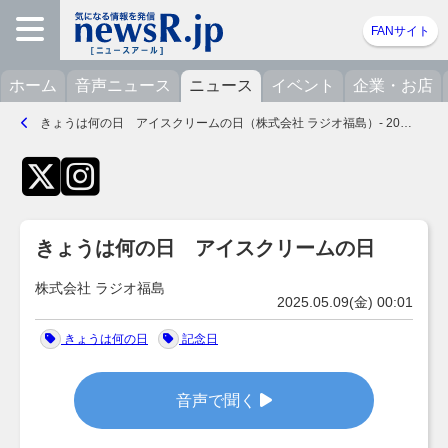
FANサイト
ホーム
音声ニュース
ニュース
イベント
企業・お店
きょうは何の日 アイスクリームの日（株式会社 ラジオ福島）- 2025.05.09(金) 00:01
きょうは何の日 アイスクリームの日
株式会社 ラジオ福島
2025.05.09(金) 00:01
きょうは何の日
記念日
音声で聞く