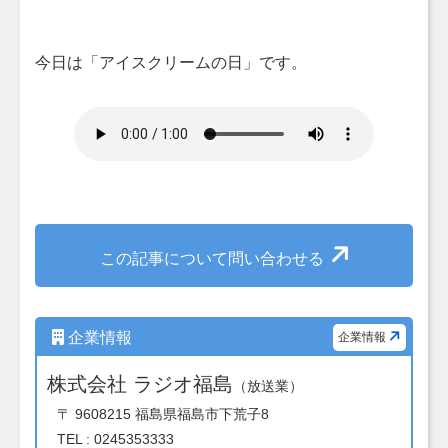
今日は「アイスクリームの日」です。
この記事について問い合わせる
企業情報
企業情報
株式会社 ラジオ福島
（放送業）
〒 9608215 福島県福島市下荒子8
TEL : 0245353333