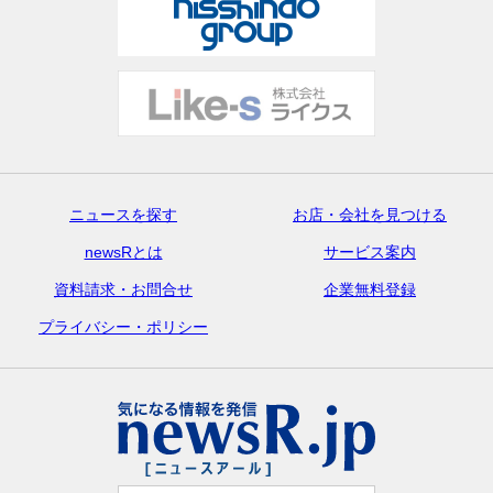
ニュースを探す
お店・会社を見つける
newsRとは
サービス案内
資料請求・お問合せ
企業無料登録
プライバシー・ポリシー