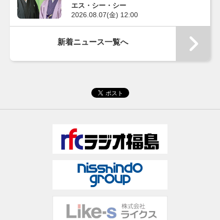
エス・シー・シー
2026.08.07(金) 12:00
新着ニュース一覧へ