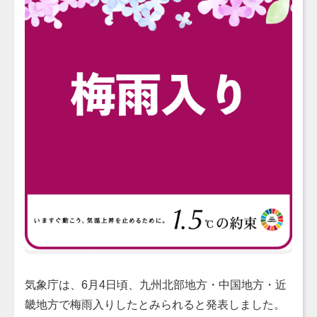
気象庁は、6月4日頃、九州北部地方・中国地方・近
畿地方で梅雨入りしたとみられると発表しました。