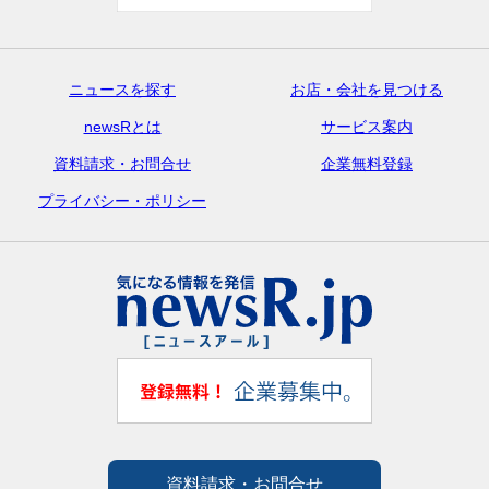
ニュースを探す
お店・会社を見つける
newsRとは
サービス案内
資料請求・お問合せ
企業無料登録
プライバシー・ポリシー
資料請求・お問合せ