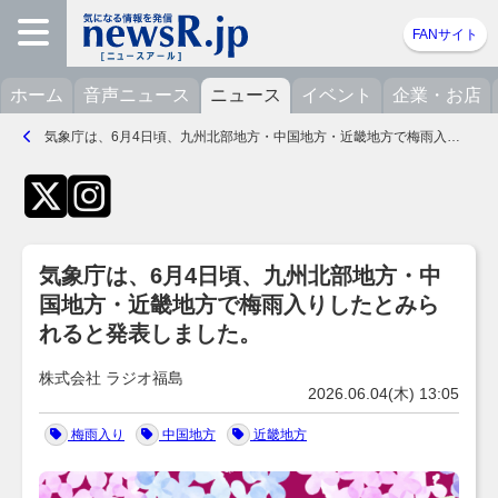
FANサイト
ホーム
音声ニュース
ニュース
イベント
企業・お店
気象庁は、6月4日頃、九州北部地方・中国地方・近畿地方で梅雨入りしたとみられると発表しました。（株式会社 ラジオ福島）- 2026.06.04(木) 13:05
気象庁は、6月4日頃、九州北部地方・中
国地方・近畿地方で梅雨入りしたとみら
れると発表しました。
株式会社 ラジオ福島
2026.06.04(木) 13:05
梅雨入り
中国地方
近畿地方